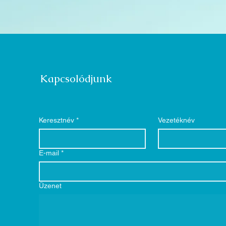
Kapcsolódjunk
Keresztnév
*
Vezetéknév
E-mail
*
Üzenet