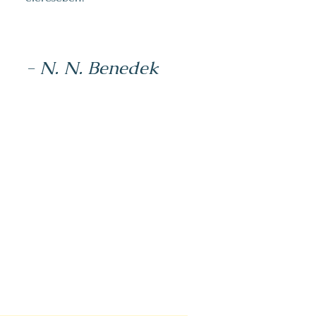
- N. N. Benedek