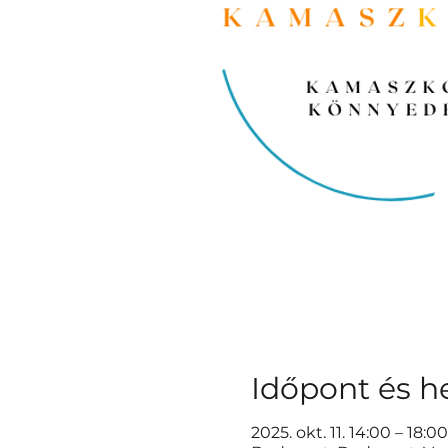
Időpont és he
2025. okt. 11. 14:00 – 18:00